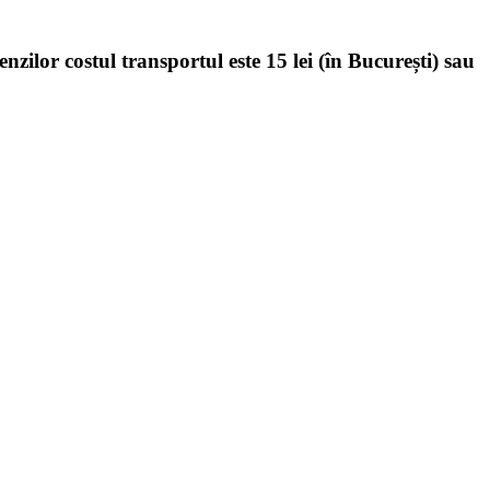
enzilor costul transportul este 15 lei (în București) sau