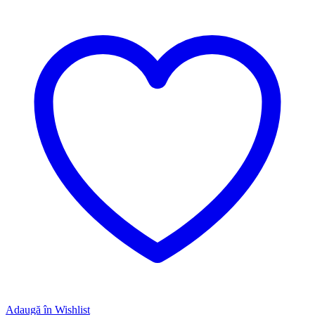
Adaugă în Wishlist