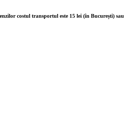
enzilor costul transportul este 15 lei (în București) sau