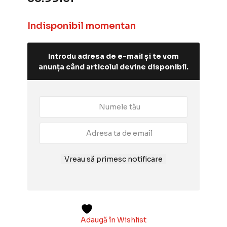
Indisponibil momentan
Introdu adresa de e-mail și te vom
anunța când articolul devine disponibil.
Vreau să primesc notificare
Adaugă în Wishlist