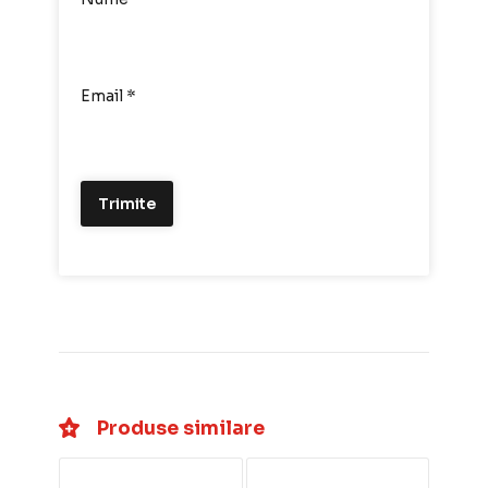
Email
*
Produse similare