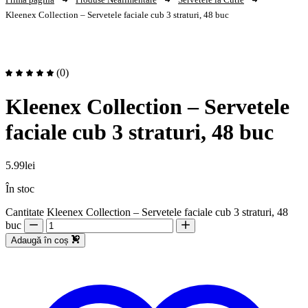
Kleenex Collection – Servetele faciale cub 3 straturi, 48 buc
(0)
Kleenex Collection – Servetele
faciale cub 3 straturi, 48 buc
5.99
lei
În stoc
Cantitate Kleenex Collection – Servetele faciale cub 3 straturi, 48
buc
Adaugă în coș