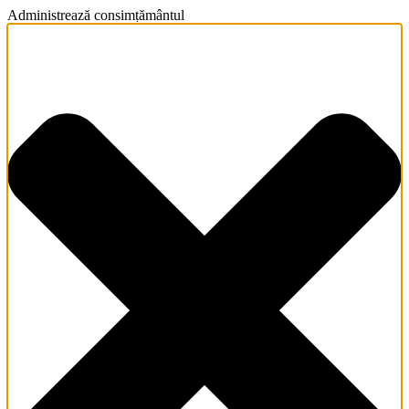
Administrează consimțământul