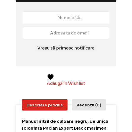
Vreau să primesc notificare
Adaugă în Wishlist
Descriere produs
Recenzii (0)
Manusi nitril de culoare negru, de unica
folosinta Paclan Expert Black marimea