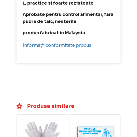
L, practice si foarte rezistente
Aprobate pentru control alimentar, fara
pudra de talc, nesterile
produs fabricat in Malaysia
Informații conformitate produs
Produse similare