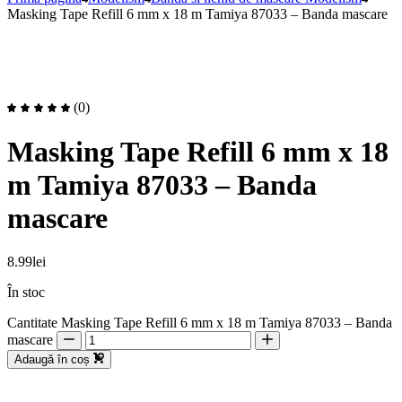
Masking Tape Refill 6 mm x 18 m Tamiya 87033 – Banda mascare
(0)
Masking Tape Refill 6 mm x 18
m Tamiya 87033 – Banda
mascare
8.99
lei
În stoc
Cantitate Masking Tape Refill 6 mm x 18 m Tamiya 87033 – Banda
mascare
Adaugă în coș