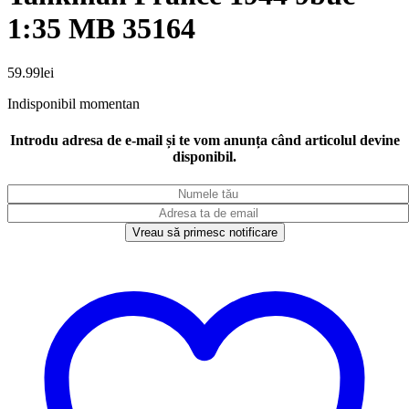
1:35 MB 35164
59.99
lei
Indisponibil momentan
Introdu adresa de e-mail și te vom anunța când articolul devine
disponibil.
Vreau să primesc notificare