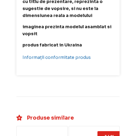
cu titlu de prezentare, reprezinta o
sugestie de vopsire, si nu este la
dimensiunea reala a modelului
imaginea prezinta modelul asamblat si
vopsit
produs fabricat in Ukraina
Informații conformitate produs
Produse similare