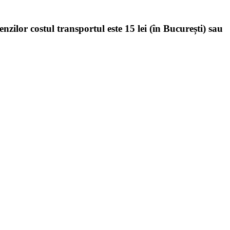
enzilor costul transportul este 15 lei (în București) sau