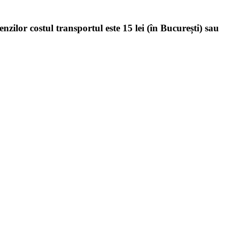
enzilor costul transportul este 15 lei (în București) sau