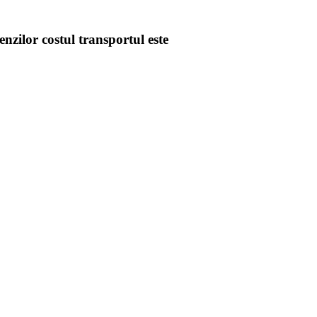
enzilor costul transportul este