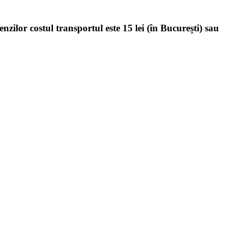
enzilor costul transportul este 15 lei (în București) sau