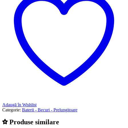
Adaugă în Wishlist
Categorie:
Baterii - Becuri - Prelungitoare
Produse similare