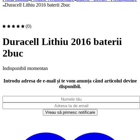
Duracell Lithiu 2016 baterii 2buc
(0)
Duracell Lithiu 2016 baterii
2buc
Indisponibil momentan
Introdu adresa de e-mail și te vom anunța când articolul devine
disponibil.
Vreau să primesc notificare