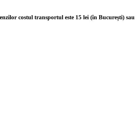
enzilor costul transportul este 15 lei (în București) sau