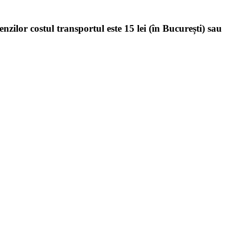
enzilor costul transportul este 15 lei (în București) sau