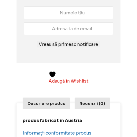
Vreau să primesc notificare
Adaugă în Wishlist
Descriere produs
Recenzii (0)
produs fabricat in Austria
Informații conformitate produs