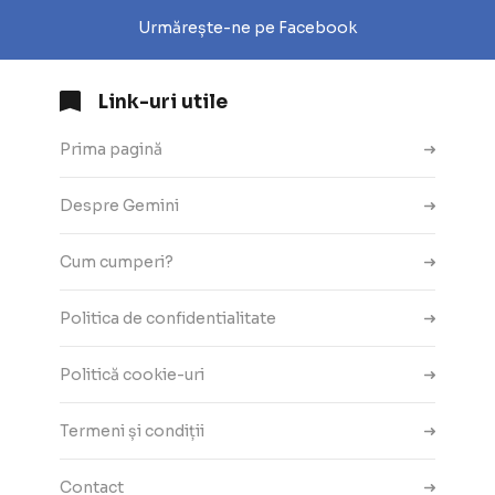
Urmărește-ne pe Facebook
Link-uri utile
Prima pagină
Despre Gemini
Cum cumperi?
Politica de confidentialitate
Politică cookie-uri
Termeni și condiții
Contact