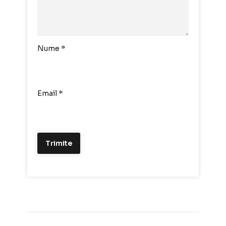
Nume
*
Email
*