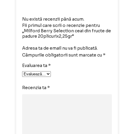
Nu există recenzii până acum.
Fii primul care scrii o recenzie pentru
„Milford Berry Selection ceai din fructe de
padure 20plicurix2,25gr”
Adresa ta de email nu va fi publicată.
Câmpurile obligatorii sunt marcate cu
*
Evaluarea ta
*
Recenzia ta
*