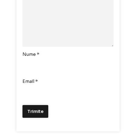
Nume
*
Email
*