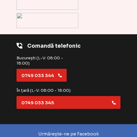
Comandă telefonic
București (L-V: 08:00 -
18:00)
0749 033 344
În țară (L-V: 08:00 - 18:00)
0749 033 345
Urmărește-ne pe Facebook