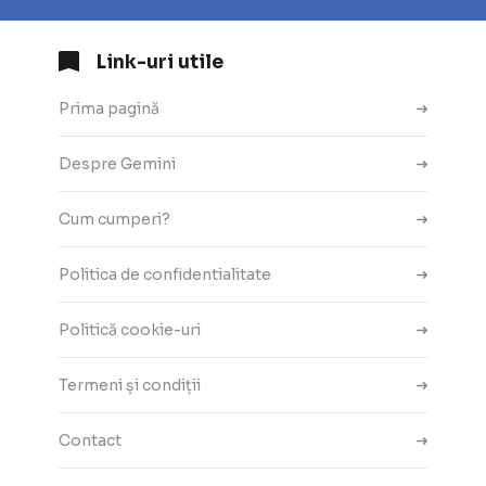
Link-uri utile
Prima pagină
Despre Gemini
Cum cumperi?
Politica de confidentialitate
Politică cookie-uri
Termeni și condiții
Contact