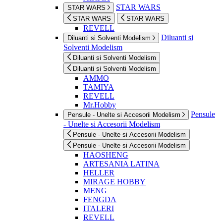
STAR WARS
STAR WARS
STAR WARS
STAR WARS
REVELL
Diluanti si
Diluanti si Solventi Modelism
Solventi Modelism
Diluanti si Solventi Modelism
Diluanti si Solventi Modelism
AMMO
TAMIYA
REVELL
Mr.Hobby
Pensule
Pensule - Unelte si Accesorii Modelism
- Unelte si Accesorii Modelism
Pensule - Unelte si Accesorii Modelism
Pensule - Unelte si Accesorii Modelism
HAOSHENG
ARTESANIA LATINA
HELLER
MIRAGE HOBBY
MENG
FENGDA
ITALERI
REVELL