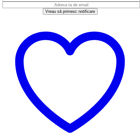
Vreau să primesc notificare