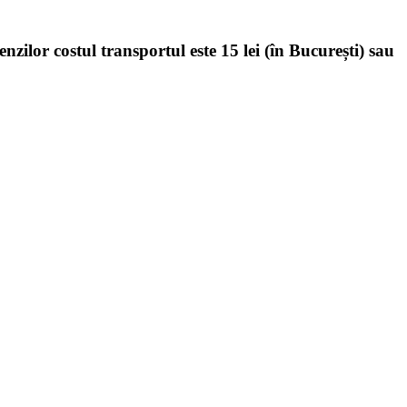
enzilor costul transportul este 15 lei (în București) sau