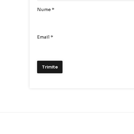
Nume
*
Email
*