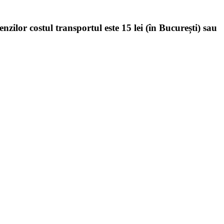
enzilor costul transportul este 15 lei (în București) sau