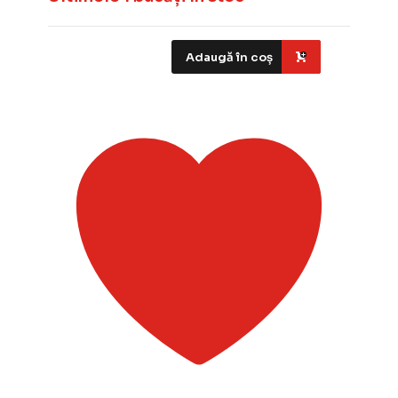
Adaugă în coș