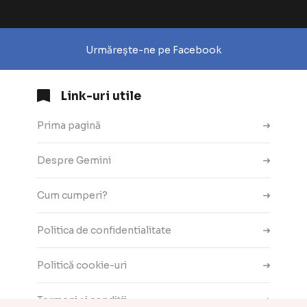
Urmărește-ne pe Facebook
Link-uri utile
Prima pagină
Despre Gemini
Cum cumperi?
Politica de confidentialitate
Politică cookie-uri
Termeni și condiții