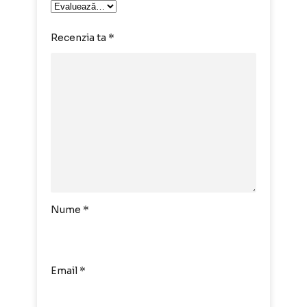
Recenzia ta
*
Nume
*
Email
*