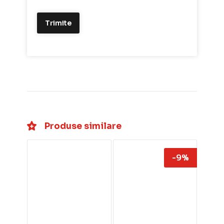
Produse similare
-9%