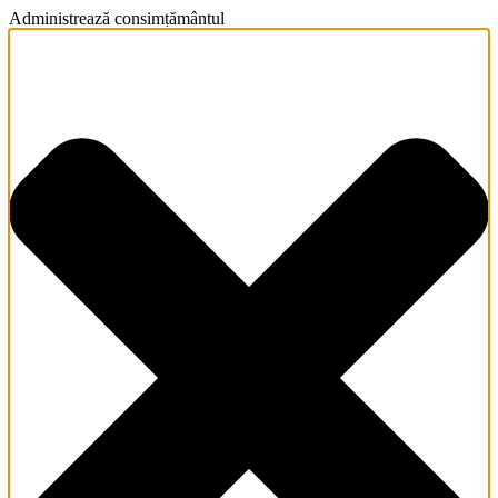
Administrează consimțământul