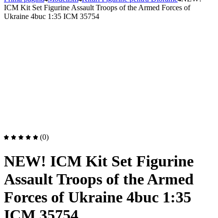
ICM Kit Set Figurine Assault Troops of the Armed Forces of
Ukraine 4buc 1:35 ICM 35754
(0)
NEW! ICM Kit Set Figurine
Assault Troops of the Armed
Forces of Ukraine 4buc 1:35
ICM 35754