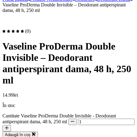
Vaseline ProDerma Double Invisible – Deodorant antiperspirant
dama, 48 h, 250 ml
(0)
Vaseline ProDerma Double
Invisible – Deodorant
antiperspirant dama, 48 h, 250
ml
14.99
lei
În stoc
Cantitate Vaseline ProDerma Double Invisible - Deodorant
antiperspirant dama, 48 h, 250 ml
Adaugă în coș