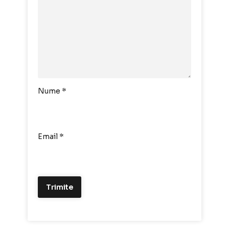
Nume
*
Email
*