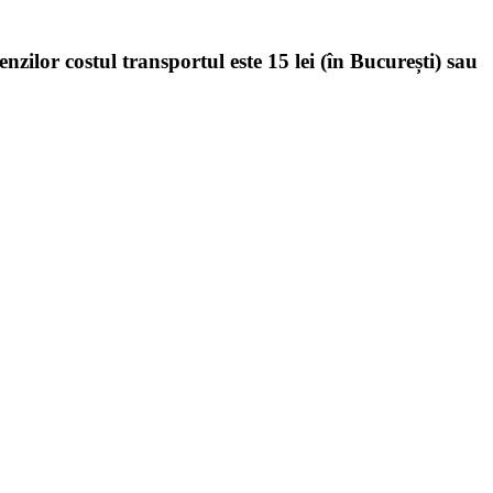
enzilor costul transportul este 15 lei (în București) sau