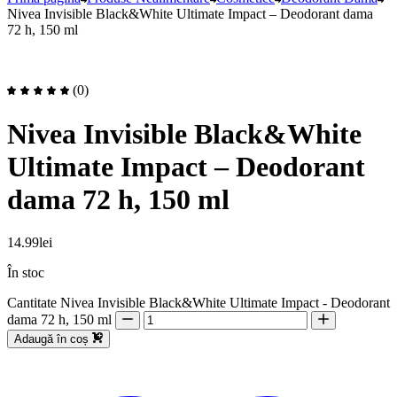
Nivea Invisible Black&White Ultimate Impact – Deodorant dama
72 h, 150 ml
(0)
Nivea Invisible Black&White
Ultimate Impact – Deodorant
dama 72 h, 150 ml
14.99
lei
În stoc
Cantitate Nivea Invisible Black&White Ultimate Impact - Deodorant
dama 72 h, 150 ml
Adaugă în coș