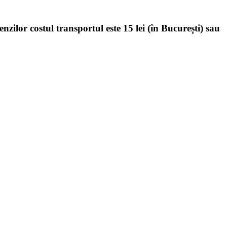
enzilor costul transportul este 15 lei (în București) sau