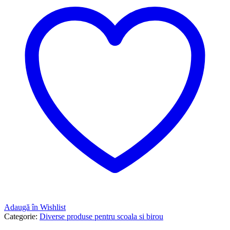
Adaugă în Wishlist
Categorie:
Diverse produse pentru scoala si birou