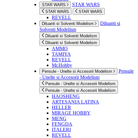
STAR WARS
STAR WARS
STAR WARS
STAR WARS
REVELL
Diluanti si
Diluanti si Solventi Modelism
Solventi Modelism
Diluanti si Solventi Modelism
Diluanti si Solventi Modelism
AMMO
TAMIYA
REVELL
Mr.Hobby
Pensule
Pensule - Unelte si Accesorii Modelism
- Unelte si Accesorii Modelism
Pensule - Unelte si Accesorii Modelism
Pensule - Unelte si Accesorii Modelism
HAOSHENG
ARTESANIA LATINA
HELLER
MIRAGE HOBBY
MENG
FENGDA
ITALERI
REVELL