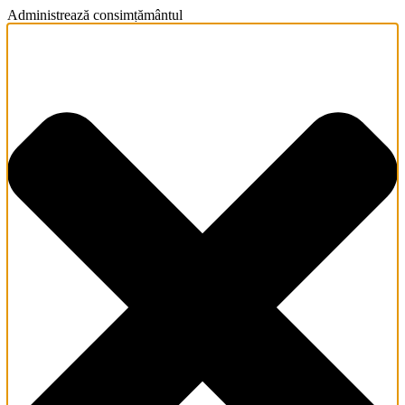
Administrează consimțământul