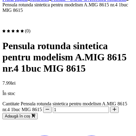
Pensula rotunda sintetica pentru modelism A.MIG 8615 nr.4 1buc
MIG 8615
(0)
Pensula rotunda sintetica
pentru modelism A.MIG 8615
nr.4 1buc MIG 8615
7.99
lei
În stoc
Cantitate Pensula rotunda sintetica pentru modelism A.MIG 8615
nr.4 1buc MIG 8615
Adaugă în coș