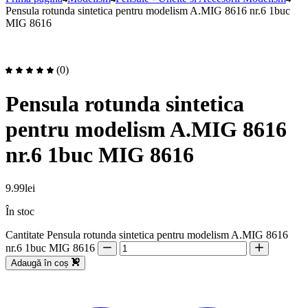
Pensula rotunda sintetica pentru modelism A.MIG 8616 nr.6 1buc
MIG 8616
(0)
Pensula rotunda sintetica
pentru modelism A.MIG 8616
nr.6 1buc MIG 8616
9.99
lei
În stoc
Cantitate Pensula rotunda sintetica pentru modelism A.MIG 8616
nr.6 1buc MIG 8616
Adaugă în coș