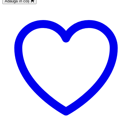
Adaugă în coș