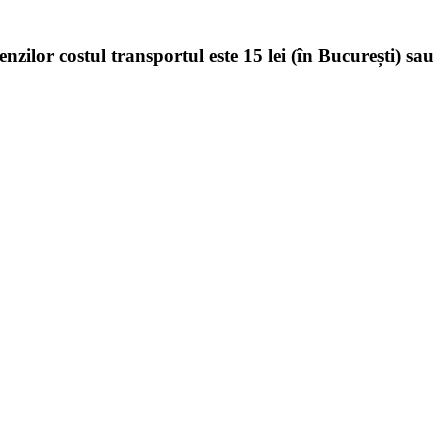
enzilor costul transportul este 15 lei (în București) sau