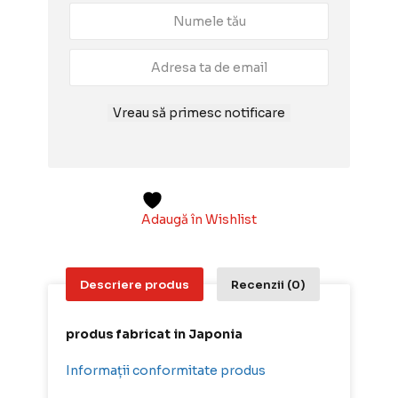
Vreau să primesc notificare
Adaugă în Wishlist
Descriere produs
Recenzii (0)
produs fabricat in Japonia
Informații conformitate produs