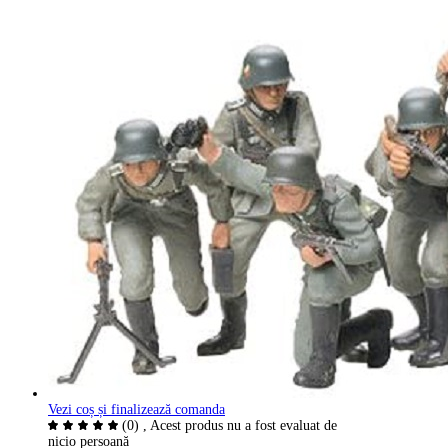
Vezi coș și finalizează comanda
(0)
, Acest produs nu a fost evaluat de
nicio persoană