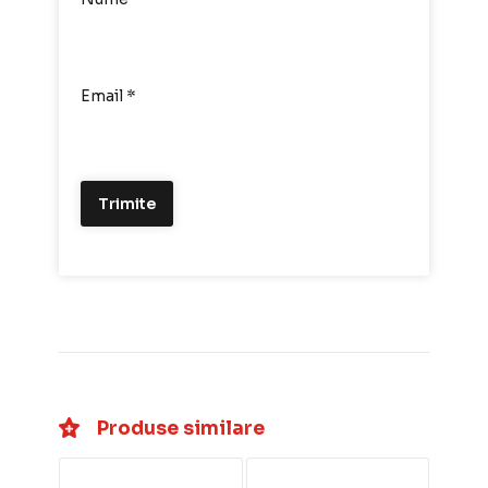
Email
*
Produse similare