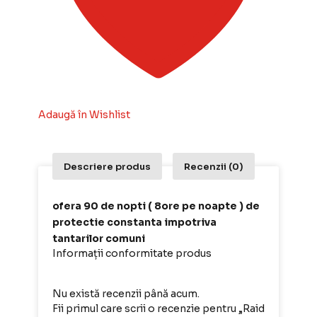
Adaugă în Wishlist
Descriere produs
Recenzii (0)
ofera 90 de nopti ( 8ore pe noapte ) de
protectie constanta impotriva
tantarilor comuni
Informații conformitate produs
Nu există recenzii până acum.
Fii primul care scrii o recenzie pentru „Raid