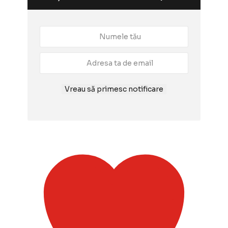
Vreau să primesc notificare