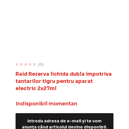
(0)
Raid Rezerva lichida dubla impotriva
tantarilor tigru pentru aparat
electric 2x27ml
Indisponibil momentan
Introdu adresa de e-mail și te vom
anunța când articolul devine disponibil.