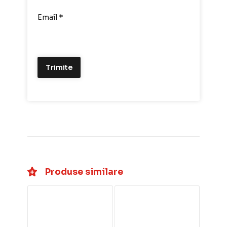
Email
*
Produse similare