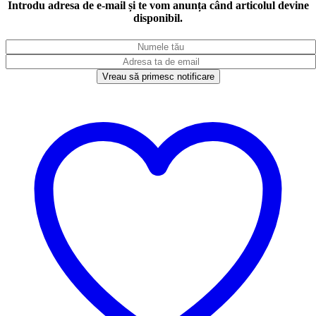
Introdu adresa de e-mail și te vom anunța când articolul devine
disponibil.
Vreau să primesc notificare