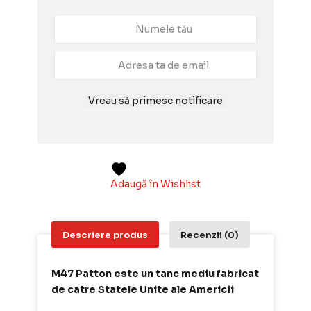
Vreau să primesc notificare
Adaugă în Wishlist
Descriere produs
Recenzii (0)
M47 Patton este un tanc mediu fabricat
de catre Statele Unite ale Americii