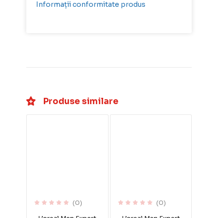
Informații conformitate produs
Produse similare
(0)
(0)