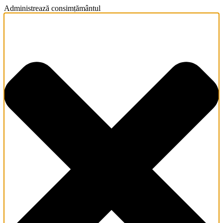
Administrează consimțământul