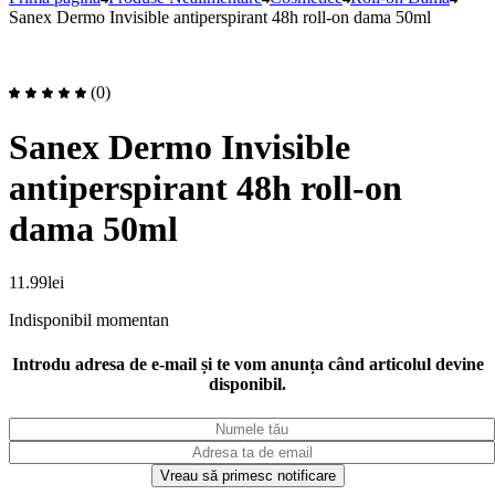
Sanex Dermo Invisible antiperspirant 48h roll-on dama 50ml
(0)
Sanex Dermo Invisible
antiperspirant 48h roll-on
dama 50ml
11.99
lei
Indisponibil momentan
Introdu adresa de e-mail și te vom anunța când articolul devine
disponibil.
Vreau să primesc notificare