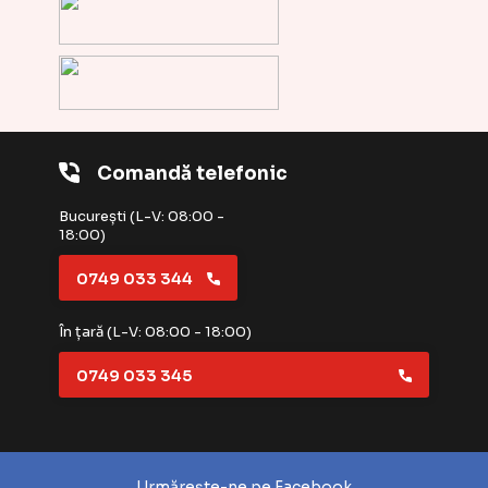
Comandă telefonic
București (L-V: 08:00 -
18:00)
0749 033 344
În țară (L-V: 08:00 - 18:00)
0749 033 345
Urmărește-ne pe Facebook