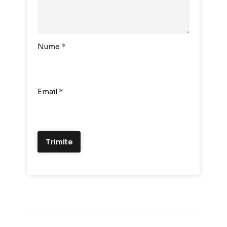
Nume
*
Email
*