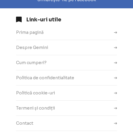
Link-uri utile
Prima pagină
Despre Gemini
Cum cumperi?
Politica de confidentialitate
Politică cookie-uri
Termeni și condiții
Contact