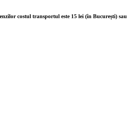
enzilor costul transportul este 15 lei (în București) sau