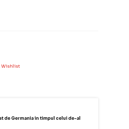
 Wishlist
zat de Germania in timpul celui de-al