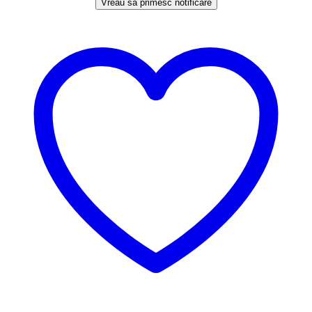
Vreau să primesc notificare